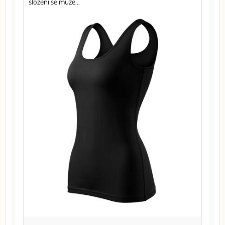
složení se může...