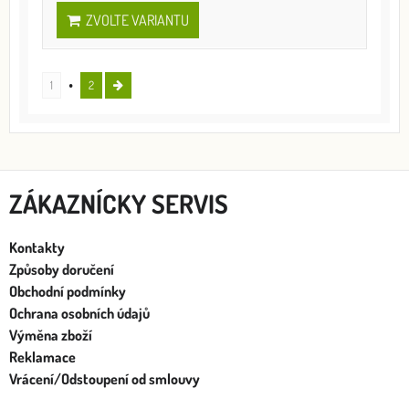
ZVOLTE VARIANTU
1
2
ZÁKAZNÍCKY SERVIS
Kontakty
Způsoby doručení
Obchodní podmínky
Ochrana osobních údajů
Výměna zboží
Reklamace
Vrácení/Odstoupení od smlouvy