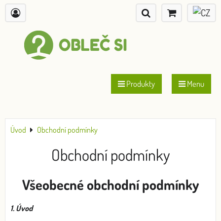
Produkty
Menu
Úvod
Obchodní podmínky
Obchodní podmínky
Všeobecné obchodní podmínky
1. Úvod