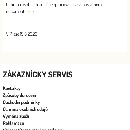
Ochrana osobních údajů je zpracována v samostatném
dokumentu
zde.
V Praze 15.6.2026
ZÁKAZNÍCKY SERVIS
Kontakty
Způsoby doručení
Obchodní podmínky
Ochrana osobních údajů
Výměna zboží
Reklamace