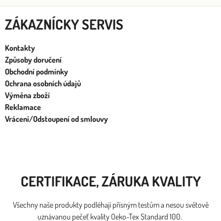
ZÁKAZNÍCKY SERVIS
Kontakty
Způsoby doručení
Obchodní podmínky
Ochrana osobních údajů
Výměna zboží
Reklamace
Vrácení/Odstoupení od smlouvy
CERTIFIKACE, ZÁRUKA KVALITY
Všechny naše produkty podléhají přísným testům a nesou světově
uznávanou pečeť kvality Oeko-Tex Standard 100.