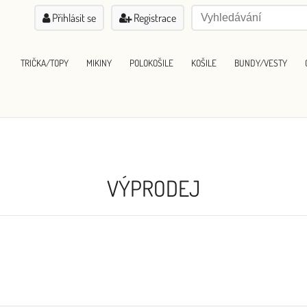
Přihlásit se
Registrace
TRIČKA/TOPY
MIKINY
POLOKOŠILE
KOŠILE
BUNDY/VESTY
VÝPRODEJ