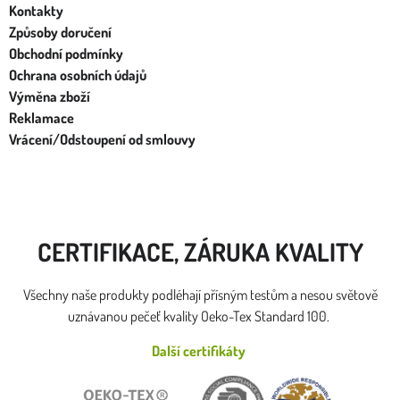
Kontakty
Způsoby doručení
Obchodní podmínky
Ochrana osobních údajů
Výměna zboží
Reklamace
Vrácení/Odstoupení od smlouvy
CERTIFIKACE, ZÁRUKA KVALITY
Všechny naše produkty podléhají přísným testům a nesou světově
uznávanou pečeť kvality Oeko-Tex Standard 100.
Další certifikáty