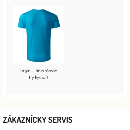
Origin - Tričko pánské
(tyrkysová)
ZÁKAZNÍCKY SERVIS