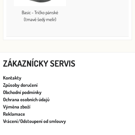
Basic - Tričko pánské
(tmavě šedý melír)
ZÁKAZNÍCKY SERVIS
Kontakty
Způsoby doručení
Obchodní podmínky
Ochrana osobních údajů
Výměna zboží
Reklamace
Vrácení/Odstoupení od smlouvy