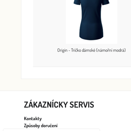
Origin - Tričko dámské (námořní modrá)
ZÁKAZNÍCKY SERVIS
Kontakty
Způsoby doručení