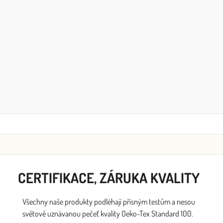
CERTIFIKACE, ZÁRUKA KVALITY
Všechny naše produkty podléhají přísným testům a nesou
světově uznávanou pečeť kvality Oeko-Tex Standard 100.