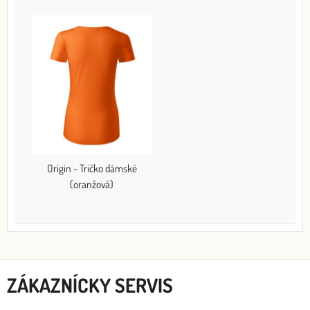
Origin - Tričko dámské
(oranžová)
ZÁKAZNÍCKY SERVIS