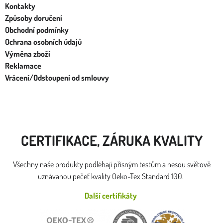
Kontakty
Způsoby doručení
Obchodní podmínky
Ochrana osobních údajů
Výměna zboží
Reklamace
Vrácení/Odstoupení od smlouvy
CERTIFIKACE, ZÁRUKA KVALITY
Všechny naše produkty podléhají přísným testům a nesou světově
uznávanou pečeť kvality Oeko-Tex Standard 100.
Další certifikáty