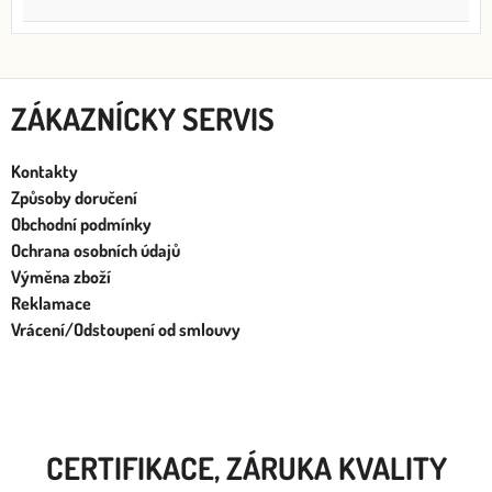
ZÁKAZNÍCKY SERVIS
Kontakty
Způsoby doručení
Obchodní podmínky
Ochrana osobních údajů
Výměna zboží
Reklamace
Vrácení/Odstoupení od smlouvy
CERTIFIKACE, ZÁRUKA KVALITY