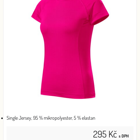
Single Jersey, 95 % mikropolyester, 5 % elastan
295 Kč
s DPH