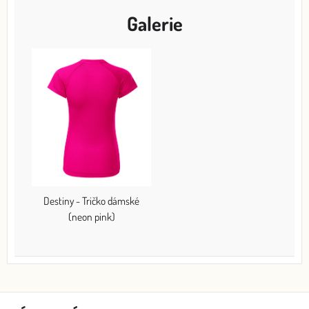
Galerie
Destiny - Tričko dámské
(neon pink)