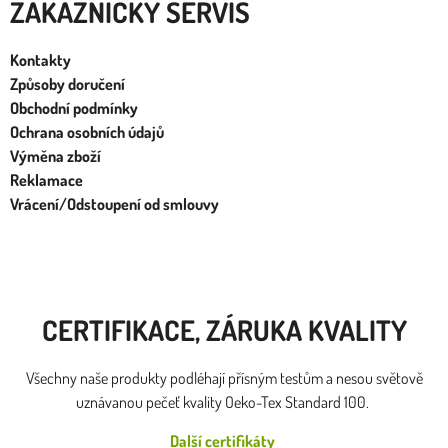
ZÁKAZNÍCKY SERVIS
Kontakty
Způsoby doručení
Obchodní podmínky
Ochrana osobních údajů
Výměna zboží
Reklamace
Vrácení/Odstoupení od smlouvy
CERTIFIKACE, ZÁRUKA KVALITY
Všechny naše produkty podléhají přísným testům a nesou světově
uznávanou pečeť kvality Oeko-Tex Standard 100.
Další certifikáty