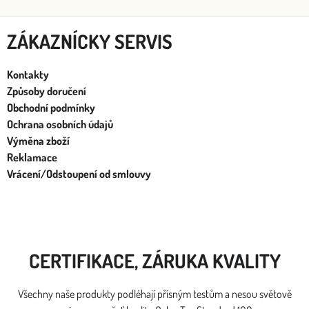
ZÁKAZNÍCKY SERVIS
Kontakty
Způsoby doručení
Obchodní podmínky
Ochrana osobních údajů
Výměna zboží
Reklamace
Vrácení/Odstoupení od smlouvy
CERTIFIKACE, ZÁRUKA KVALITY
Všechny naše produkty podléhají přísným testům a nesou světově