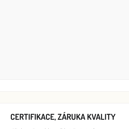
CERTIFIKACE, ZÁRUKA KVALITY