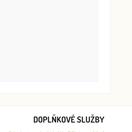
DOPLŇKOVÉ SLUŽBY