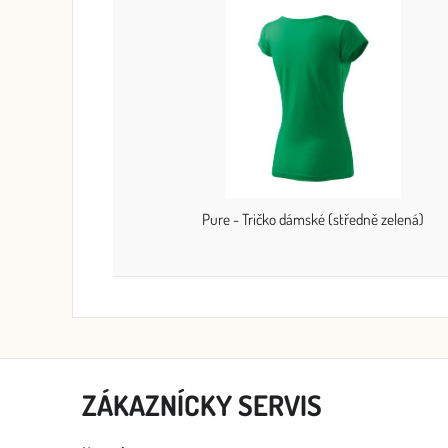
Pure - Tričko dámské (středně zelená)
ZÁKAZNÍCKY SERVIS