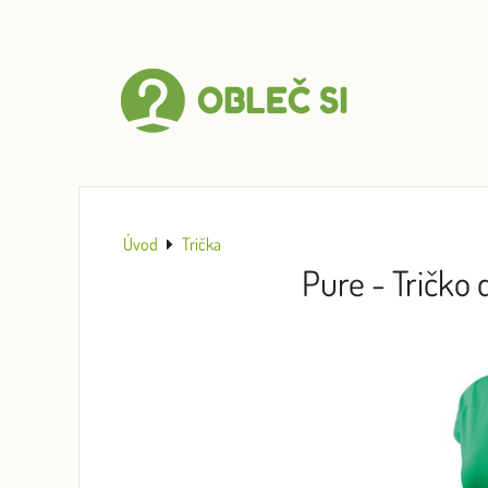
Úvod
Trička
Pure - Tričko