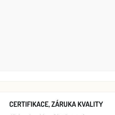
CERTIFIKACE, ZÁRUKA KVALITY