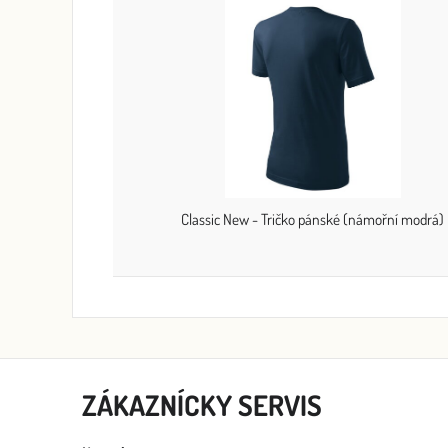
Classic New - Tričko pánské (námořní modrá)
ZÁKAZNÍCKY SERVIS