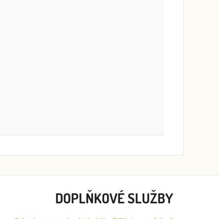
DOPLŇKOVÉ SLUŽBY