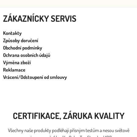
ZÁKAZNÍCKY SERVIS
Kontakty
Způsoby doručení
Obchodní podmínky
Ochrana osobních údajů
Výměna zboží
Reklamace
Vrácení/Odstoupení od smlouvy
CERTIFIKACE, ZÁRUKA KVALITY
Všechny naše produkty podléhají přísným testům a nesou světově