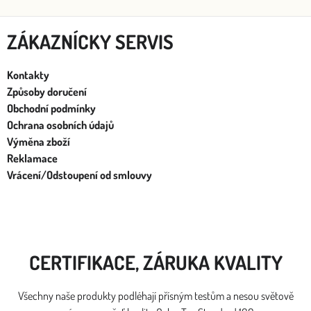
ZÁKAZNÍCKY SERVIS
Kontakty
Způsoby doručení
Obchodní podmínky
Ochrana osobních údajů
Výměna zboží
Reklamace
Vrácení/Odstoupení od smlouvy
CERTIFIKACE, ZÁRUKA KVALITY
Všechny naše produkty podléhají přísným testům a nesou světově