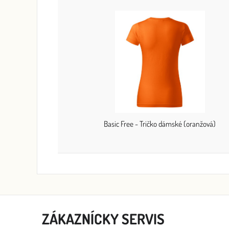
Basic Free - Tričko dámské (oranžová)
ZÁKAZNÍCKY SERVIS