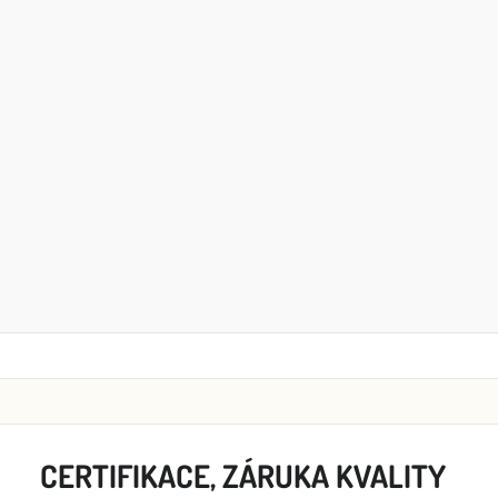
CERTIFIKACE, ZÁRUKA KVALITY