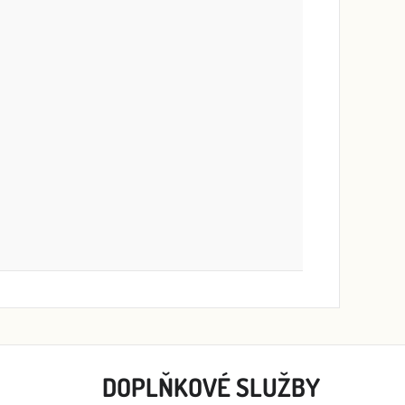
DOPLŇKOVÉ SLUŽBY