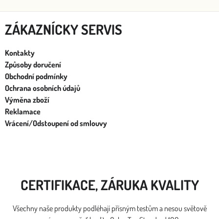
ZÁKAZNÍCKY SERVIS
Kontakty
Způsoby doručení
Obchodní podmínky
Ochrana osobních údajů
Výměna zboží
Reklamace
Vrácení/Odstoupení od smlouvy
CERTIFIKACE, ZÁRUKA KVALITY
Všechny naše produkty podléhají přísným testům a nesou světově