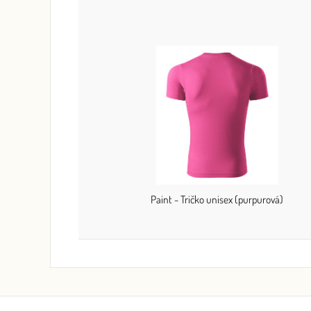
Paint - Tričko unisex (purpurová)