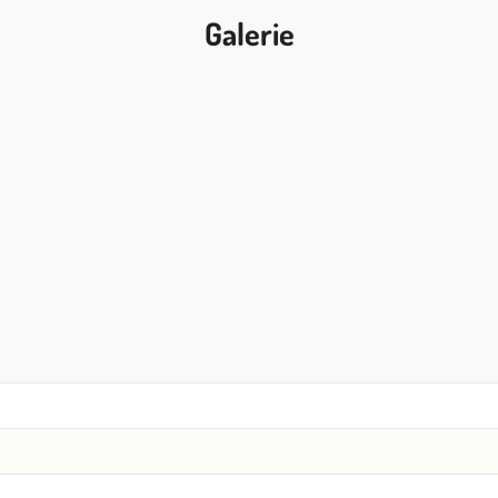
Galerie