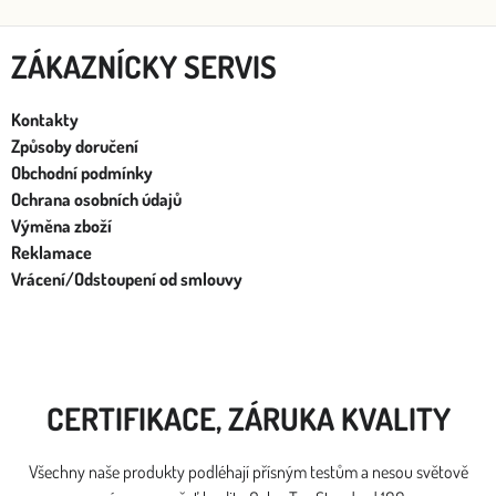
ZÁKAZNÍCKY SERVIS
Kontakty
Způsoby doručení
Obchodní podmínky
Ochrana osobních údajů
Výměna zboží
Reklamace
Vrácení/Odstoupení od smlouvy
CERTIFIKACE, ZÁRUKA KVALITY
Všechny naše produkty podléhají přísným testům a nesou světově