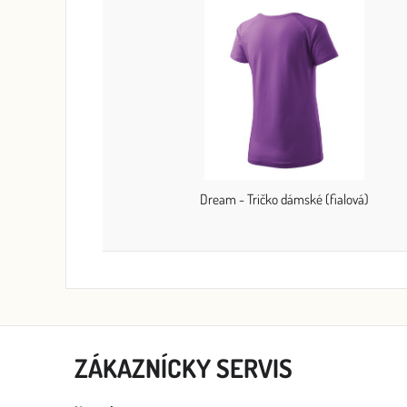
Dream - Tričko dámské (fialová)
ZÁKAZNÍCKY SERVIS