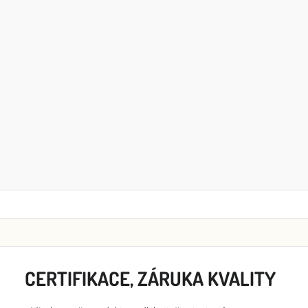
CERTIFIKACE, ZÁRUKA KVALITY