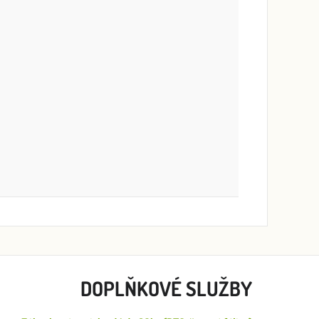
DOPLŇKOVÉ SLUŽBY