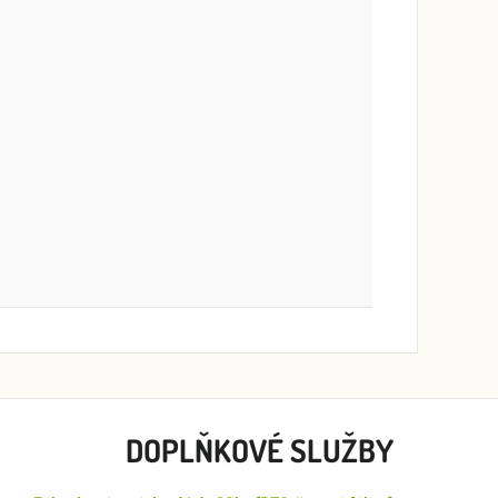
DOPLŇKOVÉ SLUŽBY