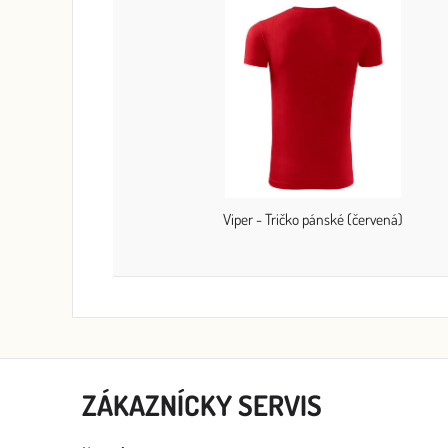
Viper - Tričko pánské (červená)
ZÁKAZNÍCKY SERVIS