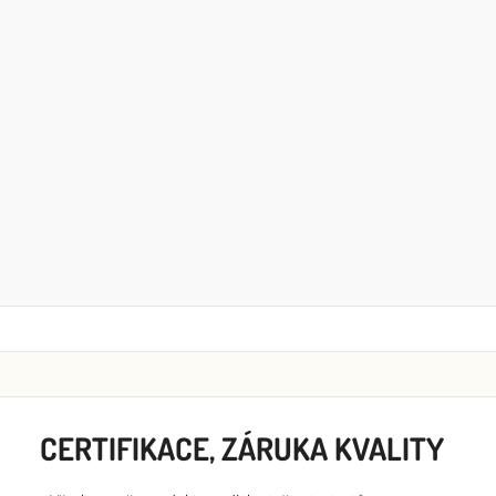
CERTIFIKACE, ZÁRUKA KVALITY