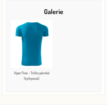
Galerie
Viper Free - Tričko pánské
(tyrkysová)