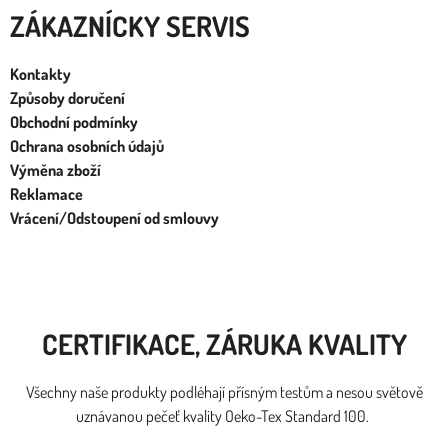
ZÁKAZNÍCKY SERVIS
Kontakty
Způsoby doručení
Obchodní podmínky
Ochrana osobních údajů
Výměna zboží
Reklamace
Vrácení/Odstoupení od smlouvy
CERTIFIKACE, ZÁRUKA KVALITY
Všechny naše produkty podléhají přísným testům a nesou světově
uznávanou pečeť kvality Oeko-Tex Standard 100.