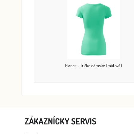
Glance - Tričko dámské (mátová)
ZÁKAZNÍCKY SERVIS