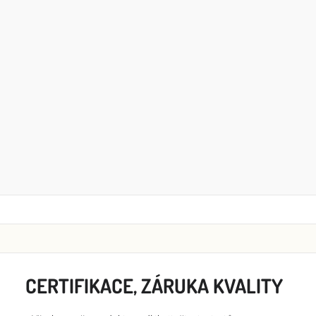
CERTIFIKACE, ZÁRUKA KVALITY