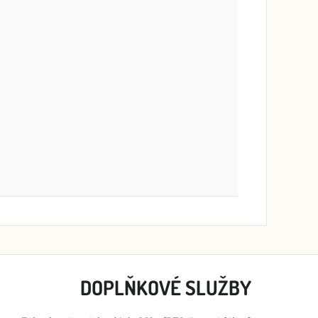
DOPLŇKOVÉ SLUŽBY