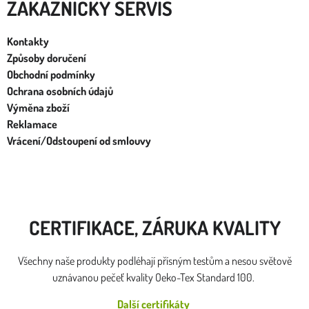
ZÁKAZNÍCKY SERVIS
Kontakty
Způsoby doručení
Obchodní podmínky
Ochrana osobních údajů
Výměna zboží
Reklamace
Vrácení/Odstoupení od smlouvy
CERTIFIKACE, ZÁRUKA KVALITY
Všechny naše produkty podléhají přísným testům a nesou světově
uznávanou pečeť kvality Oeko-Tex Standard 100.
Další certifikáty