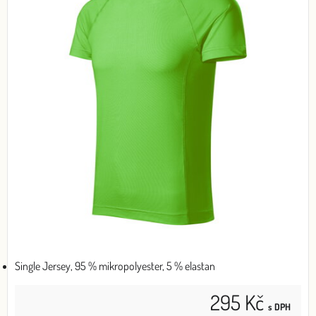
Single Jersey, 95 % mikropolyester, 5 % elastan
295 Kč
s DPH