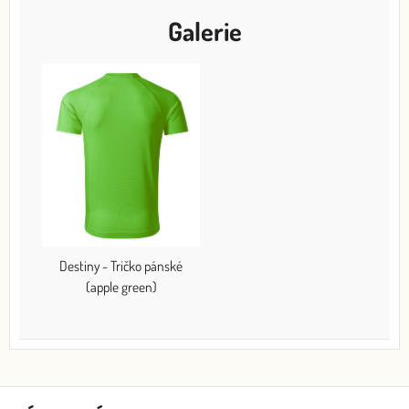
Galerie
Destiny - Tričko pánské
(apple green)