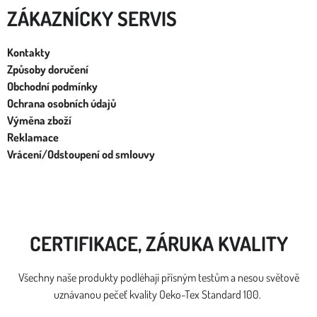
ZÁKAZNÍCKY SERVIS
Kontakty
Způsoby doručení
Obchodní podmínky
Ochrana osobních údajů
Výměna zboží
Reklamace
Vrácení/Odstoupení od smlouvy
CERTIFIKACE, ZÁRUKA KVALITY
Všechny naše produkty podléhají přísným testům a nesou světově
uznávanou pečeť kvality Oeko-Tex Standard 100.