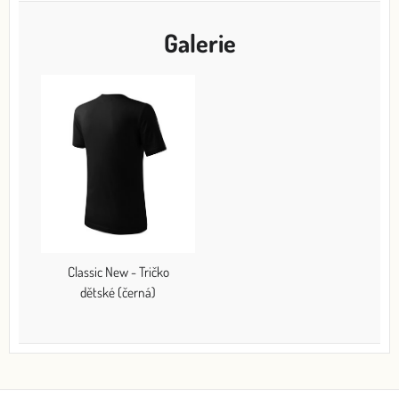
Galerie
Classic New - Tričko
dětské (černá)