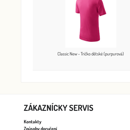
Classic New - Tričko dětské (purpurová)
ZÁKAZNÍCKY SERVIS
Kontakty
Způsoby doručení