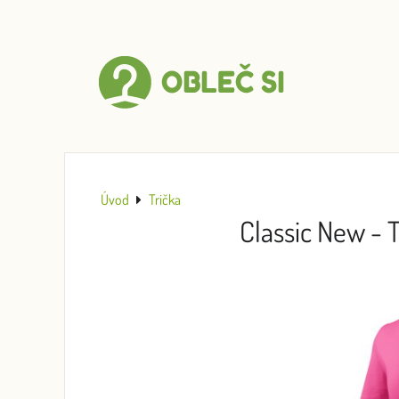
Úvod
Trička
Classic New - 