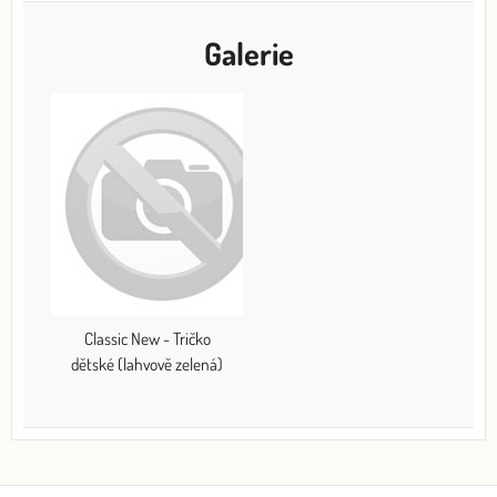
Galerie
Classic New - Tričko
dětské (lahvově zelená)