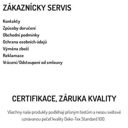
ZÁKAZNÍCKY SERVIS
Kontakty
Způsoby doručení
Obchodní podmínky
Ochrana osobních údajů
Výměna zboží
Reklamace
Vrácení/Odstoupení od smlouvy
CERTIFIKACE, ZÁRUKA KVALITY
Všechny naše produkty podléhají přísným testům a nesou světově
uznávanou pečeť kvality Oeko-Tex Standard 100.