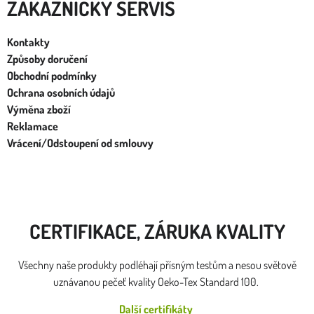
ZÁKAZNÍCKY SERVIS
Kontakty
Způsoby doručení
Obchodní podmínky
Ochrana osobních údajů
Výměna zboží
Reklamace
Vrácení/Odstoupení od smlouvy
CERTIFIKACE, ZÁRUKA KVALITY
Všechny naše produkty podléhají přísným testům a nesou světově
uznávanou pečeť kvality Oeko-Tex Standard 100.
Další certifikáty