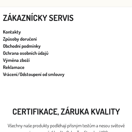
ZÁKAZNÍCKY SERVIS
Kontakty
Způsoby doručení
Obchodní podmínky
Ochrana osobních údajů
Výměna zboží
Reklamace
Vrácení/Odstoupení od smlouvy
CERTIFIKACE, ZÁRUKA KVALITY
Všechny naše produkty podléhají přísným testům a nesou světově