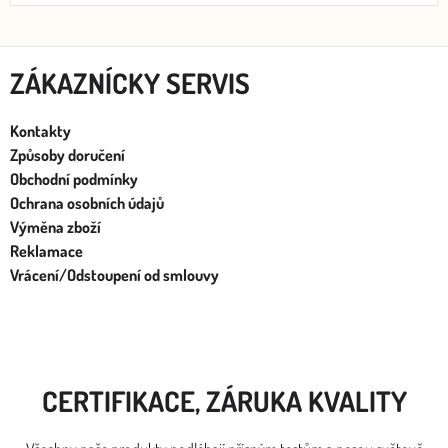
ZÁKAZNÍCKY SERVIS
Kontakty
Způsoby doručení
Obchodní podmínky
Ochrana osobních údajů
Výměna zboží
Reklamace
Vrácení/Odstoupení od smlouvy
CERTIFIKACE, ZÁRUKA KVALITY