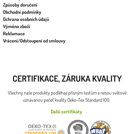
Způsoby doručení
Obchodní podmínky
Ochrana osobních údajů
Výměna zboží
Reklamace
Vrácení/Odstoupení od smlouvy
CERTIFIKACE, ZÁRUKA KVALITY
Všechny naše produkty podléhají přísným testům a nesou světově
uznávanou pečeť kvality Oeko-Tex Standard 100.
Další certifikáty