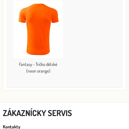
Fantasy - Tričko dětské
(neon orange)
ZÁKAZNÍCKY SERVIS
Kontakty