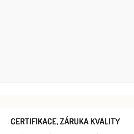
CERTIFIKACE, ZÁRUKA KVALITY