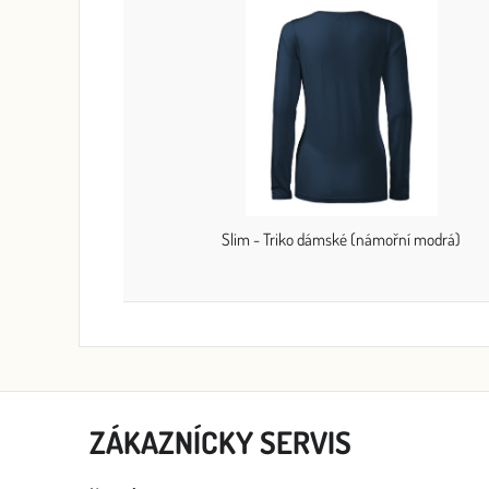
Slim - Triko dámské (námořní modrá)
ZÁKAZNÍCKY SERVIS