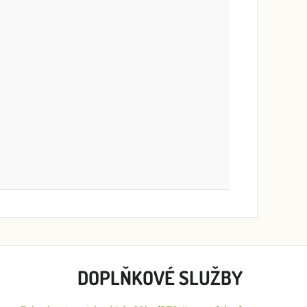
DOPLŇKOVÉ SLUŽBY