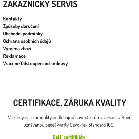
ZÁKAZNÍCKY SERVIS
Kontakty
Způsoby doručení
Obchodní podmínky
Ochrana osobních údajů
Výměna zboží
Reklamace
Vrácení/Odstoupení od smlouvy
CERTIFIKACE, ZÁRUKA KVALITY
Všechny naše produkty podléhají přísným testům a nesou světově
uznávanou pečeť kvality Oeko-Tex Standard 100.
Další certifikáty