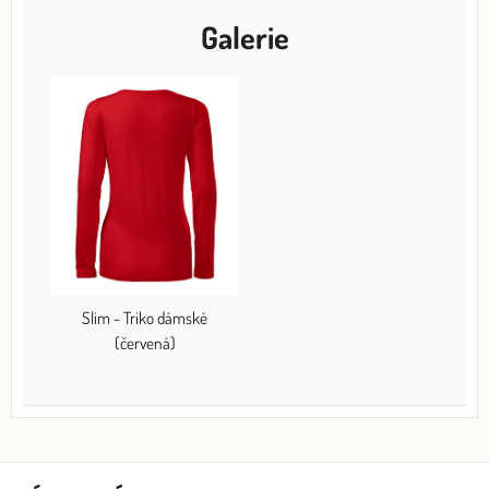
Galerie
Slim - Triko dámské
(červená)