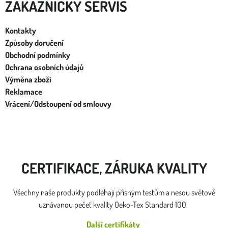
ZÁKAZNÍCKY SERVIS
Kontakty
Způsoby doručení
Obchodní podmínky
Ochrana osobních údajů
Výměna zboží
Reklamace
Vrácení/Odstoupení od smlouvy
CERTIFIKACE, ZÁRUKA KVALITY
Všechny naše produkty podléhají přísným testům a nesou světově
uznávanou pečeť kvality Oeko-Tex Standard 100.
Další certifikáty