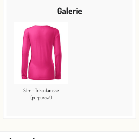
Galerie
Slim - Triko dámské
(purpurová)