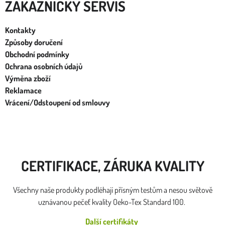
ZÁKAZNÍCKY SERVIS
Kontakty
Způsoby doručení
Obchodní podmínky
Ochrana osobních údajů
Výměna zboží
Reklamace
Vrácení/Odstoupení od smlouvy
CERTIFIKACE, ZÁRUKA KVALITY
Všechny naše produkty podléhají přísným testům a nesou světově
uznávanou pečeť kvality Oeko-Tex Standard 100.
Další certifikáty