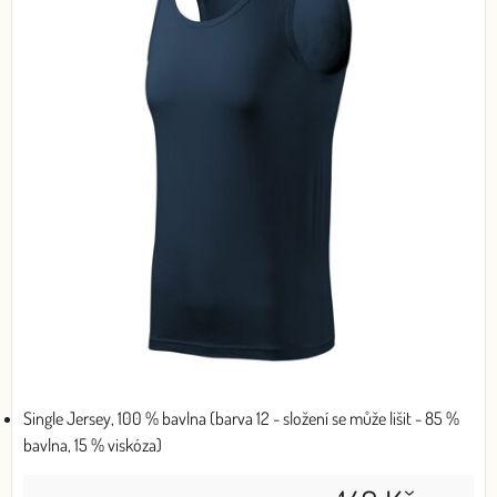
Single Jersey, 100 % bavlna (barva 12 - složení se může lišit - 85 %
bavlna, 15 % viskóza)