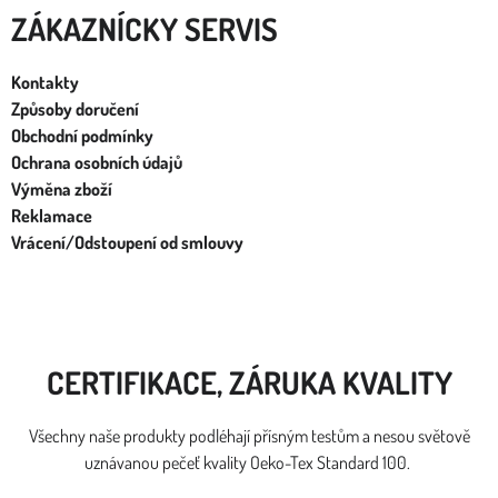
ZÁKAZNÍCKY SERVIS
Kontakty
Způsoby doručení
Obchodní podmínky
Ochrana osobních údajů
Výměna zboží
Reklamace
Vrácení/Odstoupení od smlouvy
CERTIFIKACE, ZÁRUKA KVALITY
Všechny naše produkty podléhají přísným testům a nesou světově
uznávanou pečeť kvality Oeko-Tex Standard 100.