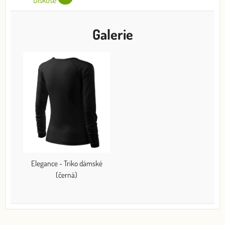
Galerie
Elegance - Triko dámské
(černá)