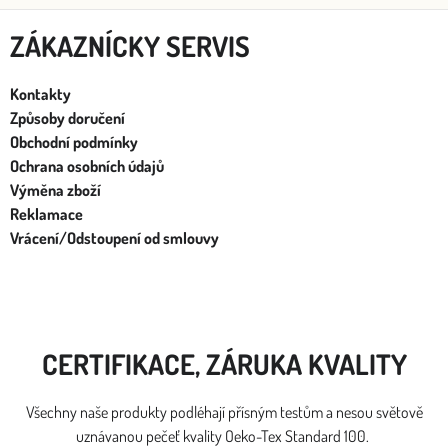
ZÁKAZNÍCKY SERVIS
Kontakty
Způsoby doručení
Obchodní podmínky
Ochrana osobních údajů
Výměna zboží
Reklamace
Vrácení/Odstoupení od smlouvy
CERTIFIKACE, ZÁRUKA KVALITY
Všechny naše produkty podléhají přísným testům a nesou světově
uznávanou pečeť kvality Oeko-Tex Standard 100.